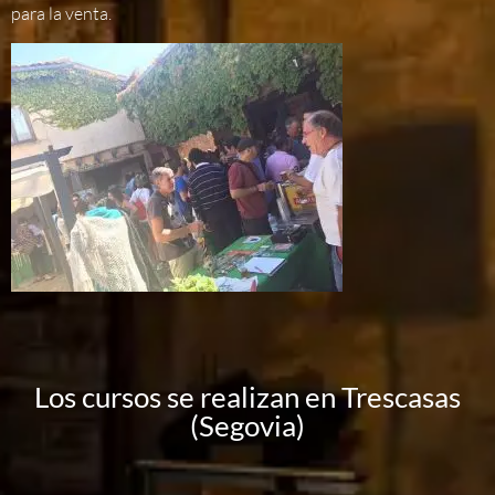
para la venta.
Los cursos se realizan en Trescasas
(Segovia)